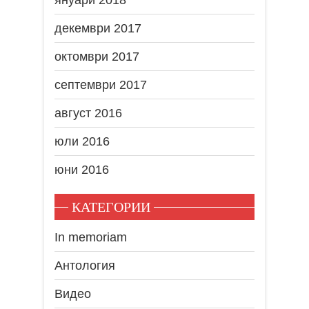
декември 2017
октомври 2017
септември 2017
август 2016
юли 2016
юни 2016
КАТЕГОРИИ
In memoriam
Антология
Видео