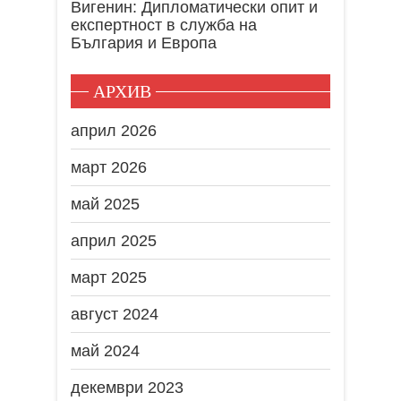
Вигенин: Дипломатически опит и
експертност в служба на
България и Европа
АРХИВ
април 2026
март 2026
май 2025
април 2025
март 2025
август 2024
май 2024
декември 2023