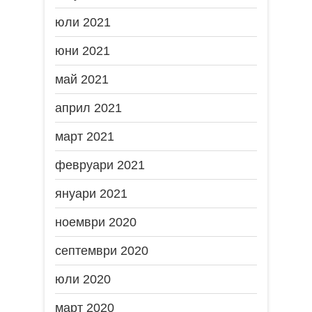
юли 2021
юни 2021
май 2021
април 2021
март 2021
февруари 2021
януари 2021
ноември 2020
септември 2020
юли 2020
март 2020