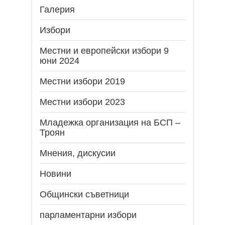
Галерия
Избори
Местни и европейски избори 9
юни 2024
Местни избори 2019
Местни избори 2023
Младежка организация на БСП –
Троян
Мнения, дискусии
Новини
Общински съветници
парламентарни избори