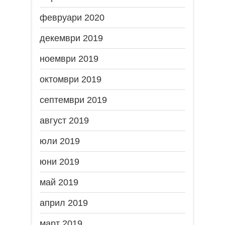
февруари 2020
декември 2019
ноември 2019
октомври 2019
септември 2019
август 2019
юли 2019
юни 2019
май 2019
април 2019
март 2019