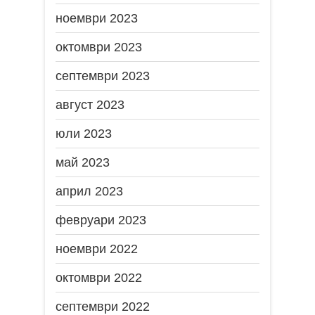
ноември 2023
октомври 2023
септември 2023
август 2023
юли 2023
май 2023
април 2023
февруари 2023
ноември 2022
октомври 2022
септември 2022