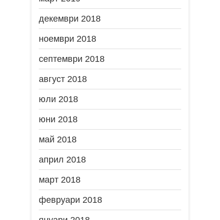
декември 2018
ноември 2018
септември 2018
август 2018
юли 2018
юни 2018
май 2018
април 2018
март 2018
февруари 2018
януари 2018