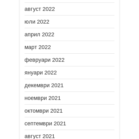
август 2022
юли 2022
април 2022
март 2022
февруари 2022
януари 2022
декември 2021
ноември 2021
октомври 2021
септември 2021
август 2021