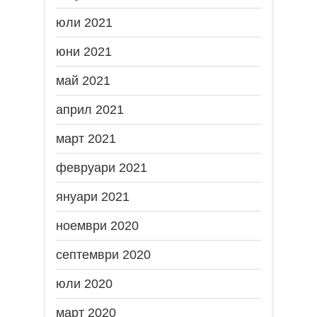
юли 2021
юни 2021
май 2021
април 2021
март 2021
февруари 2021
януари 2021
ноември 2020
септември 2020
юли 2020
март 2020