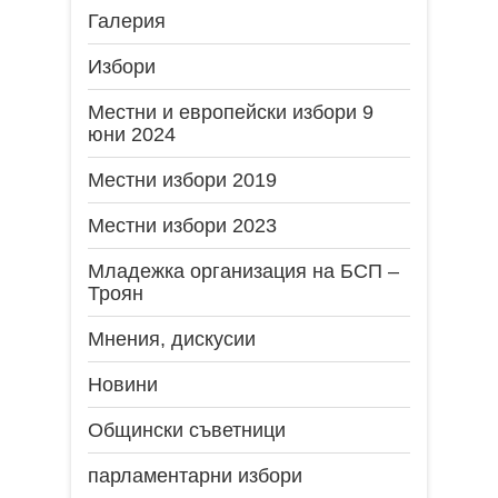
Галерия
Избори
Местни и европейски избори 9
юни 2024
Местни избори 2019
Местни избори 2023
Младежка организация на БСП –
Троян
Мнения, дискусии
Новини
Общински съветници
парламентарни избори