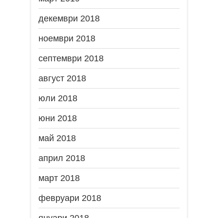
декември 2018
ноември 2018
септември 2018
август 2018
юли 2018
юни 2018
май 2018
април 2018
март 2018
февруари 2018
януари 2018