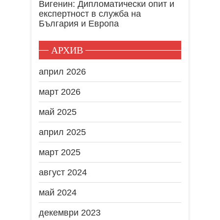
Вигенин: Дипломатически опит и
експертност в служба на
България и Европа
АРХИВ
април 2026
март 2026
май 2025
април 2025
март 2025
август 2024
май 2024
декември 2023