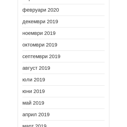
февруари 2020
декември 2019
ноември 2019
октомври 2019
септември 2019
август 2019
юли 2019
юни 2019
май 2019
април 2019
март 2019