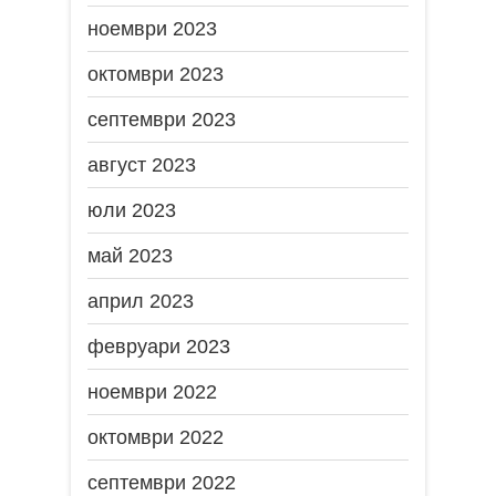
ноември 2023
октомври 2023
септември 2023
август 2023
юли 2023
май 2023
април 2023
февруари 2023
ноември 2022
октомври 2022
септември 2022