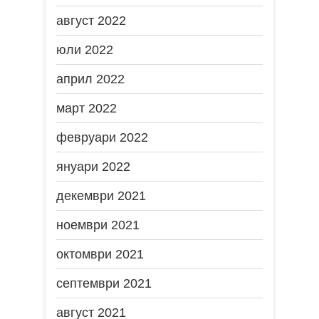
август 2022
юли 2022
април 2022
март 2022
февруари 2022
януари 2022
декември 2021
ноември 2021
октомври 2021
септември 2021
август 2021