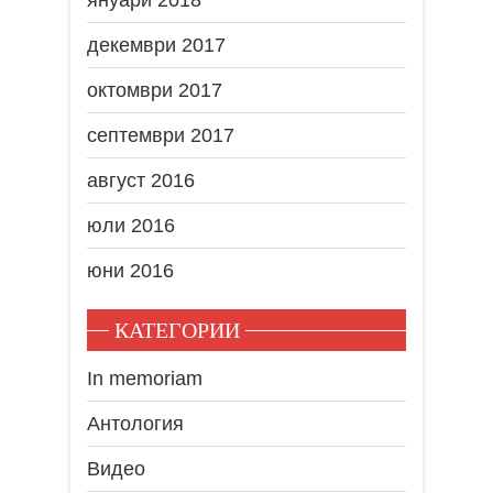
декември 2017
октомври 2017
септември 2017
август 2016
юли 2016
юни 2016
КАТЕГОРИИ
In memoriam
Антология
Видео