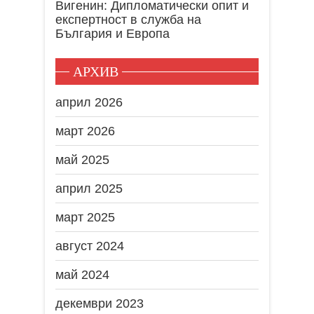
Вигенин: Дипломатически опит и
експертност в служба на
България и Европа
АРХИВ
април 2026
март 2026
май 2025
април 2025
март 2025
август 2024
май 2024
декември 2023