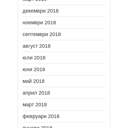
декември 2018
ноември 2018
септември 2018
август 2018
юли 2018
юни 2018
май 2018
април 2018
март 2018
февруари 2018
януари 2018