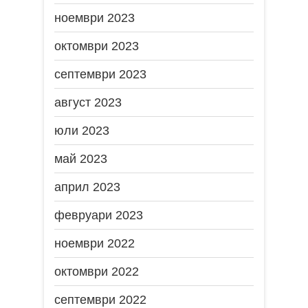
ноември 2023
октомври 2023
септември 2023
август 2023
юли 2023
май 2023
април 2023
февруари 2023
ноември 2022
октомври 2022
септември 2022