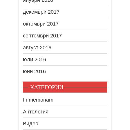
декември 2017
октомври 2017
септември 2017
август 2016
юли 2016
юни 2016
КАТЕГОРИИ
In memoriam
Антология
Видео