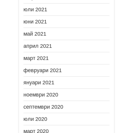
юли 2021
юни 2021
май 2021
април 2021
март 2021
февруари 2021
януари 2021
ноември 2020
септември 2020
юли 2020
март 2020