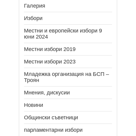
Галерия
Избори
Местни и европейски избори 9
юни 2024
Местни избори 2019
Местни избори 2023
Младежка организация на БСП –
Троян
Мнения, дискусии
Новини
Общински съветници
парламентарни избори