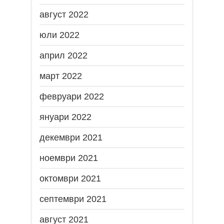
август 2022
юли 2022
април 2022
март 2022
февруари 2022
януари 2022
декември 2021
ноември 2021
октомври 2021
септември 2021
август 2021