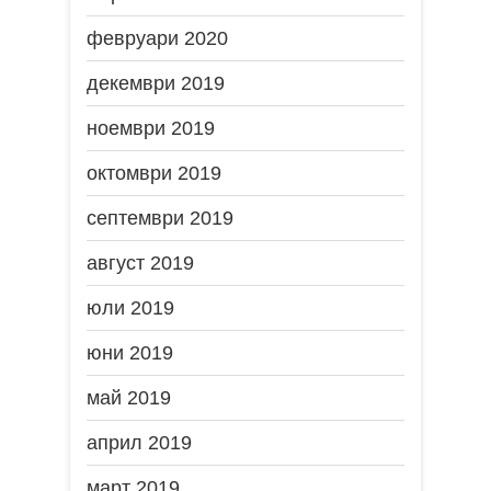
февруари 2020
декември 2019
ноември 2019
октомври 2019
септември 2019
август 2019
юли 2019
юни 2019
май 2019
април 2019
март 2019