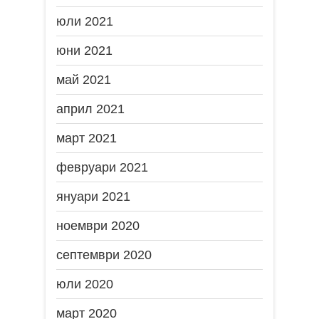
юли 2021
юни 2021
май 2021
април 2021
март 2021
февруари 2021
януари 2021
ноември 2020
септември 2020
юли 2020
март 2020