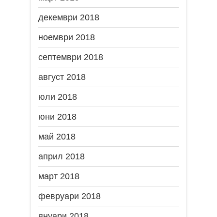
декември 2018
ноември 2018
септември 2018
август 2018
юли 2018
юни 2018
май 2018
април 2018
март 2018
февруари 2018
януари 2018