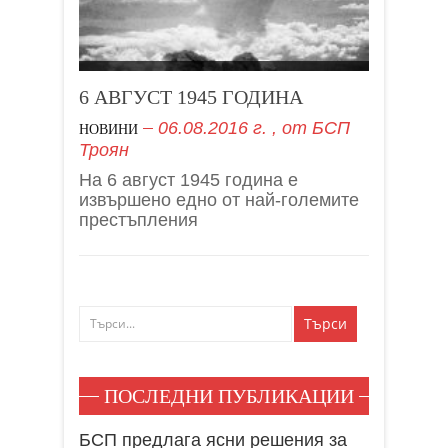
6 АВГУСТ 1945 ГОДИНА
06.08.2016 г.
, от
БСП
НОВИНИ
Троян
На 6 август 1945 година е
извършено едно от най-големите
престъпления
ПОСЛЕДНИ ПУБЛИКАЦИИ
БСП предлага ясни решения за