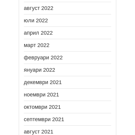
август 2022
юли 2022
април 2022
март 2022
февруари 2022
януари 2022
декември 2021
ноември 2021
октомври 2021
септември 2021
август 2021