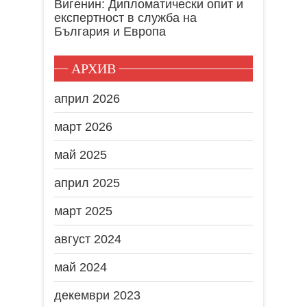
Вигенин: Дипломатически опит и
експертност в служба на
България и Европа
АРХИВ
април 2026
март 2026
май 2025
април 2025
март 2025
август 2024
май 2024
декември 2023