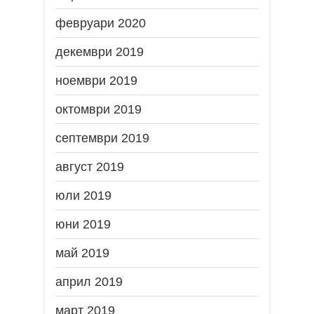
февруари 2020
декември 2019
ноември 2019
октомври 2019
септември 2019
август 2019
юли 2019
юни 2019
май 2019
април 2019
март 2019