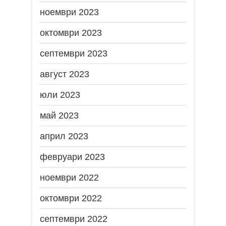
ноември 2023
октомври 2023
септември 2023
август 2023
юли 2023
май 2023
април 2023
февруари 2023
ноември 2022
октомври 2022
септември 2022