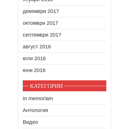
декември 2017
октомври 2017
септември 2017
август 2016
юли 2016
юни 2016
КАТЕГОРИИ
In memoriam
Антология
Видео