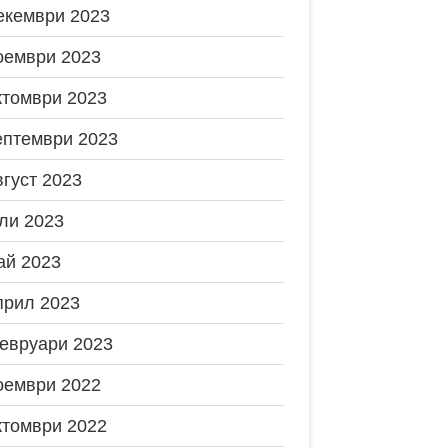
екември 2023
оември 2023
ктомври 2023
ептември 2023
вгуст 2023
ли 2023
ай 2023
прил 2023
евруари 2023
оември 2022
ктомври 2022