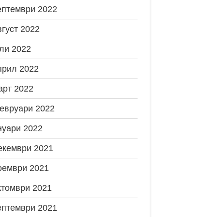
ептември 2022
вгуст 2022
ли 2022
прил 2022
арт 2022
евруари 2022
нуари 2022
екември 2021
оември 2021
ктомври 2021
ептември 2021