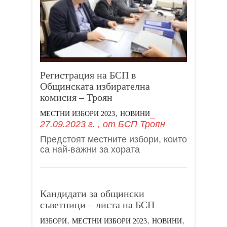
Регистрация на БСП в
Общинската избирателна
комисия – Троян
,
МЕСТНИ ИЗБОРИ 2023
НОВИНИ
27.09.2023 г.
, от
БСП Троян
Предстоят местните избори, които
са най-важни за хората
Кандидати за общински
съветници – листа на БСП
,
,
,
ИЗБОРИ
МЕСТНИ ИЗБОРИ 2023
НОВИНИ