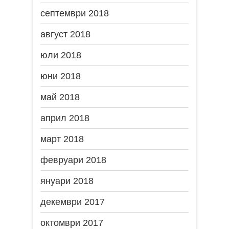
септември 2018
август 2018
юли 2018
юни 2018
май 2018
април 2018
март 2018
февруари 2018
януари 2018
декември 2017
октомври 2017