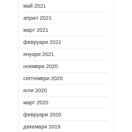
май 2021
април 2021
март 2021
февруари 2021
януари 2021
ноември 2020
септември 2020
юли 2020
март 2020
февруари 2020
декември 2019