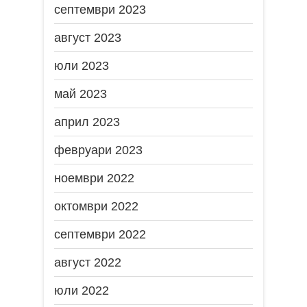
септември 2023
август 2023
юли 2023
май 2023
април 2023
февруари 2023
ноември 2022
октомври 2022
септември 2022
август 2022
юли 2022