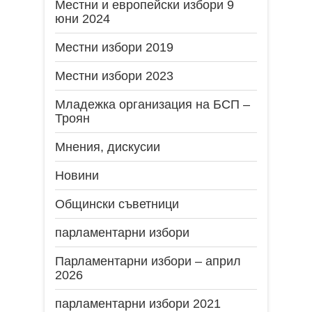
Местни и европейски избори 9
юни 2024
Местни избори 2019
Местни избори 2023
Младежка организация на БСП –
Троян
Мнения, дискусии
Новини
Общински съветници
парламентарни избори
Парламентарни избори – април
2026
парламентарни избори 2021