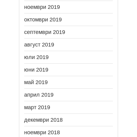
ноември 2019
октомври 2019
септември 2019
август 2019
юли 2019
юни 2019
май 2019
април 2019
март 2019
декември 2018
ноември 2018