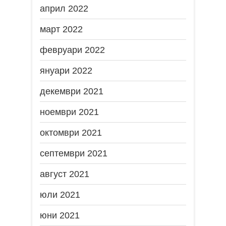
април 2022
март 2022
февруари 2022
януари 2022
декември 2021
ноември 2021
октомври 2021
септември 2021
август 2021
юли 2021
юни 2021