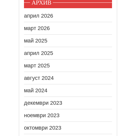
АРХИВ
април 2026
март 2026
май 2025
април 2025
март 2025
август 2024
май 2024
декември 2023
ноември 2023
октомври 2023