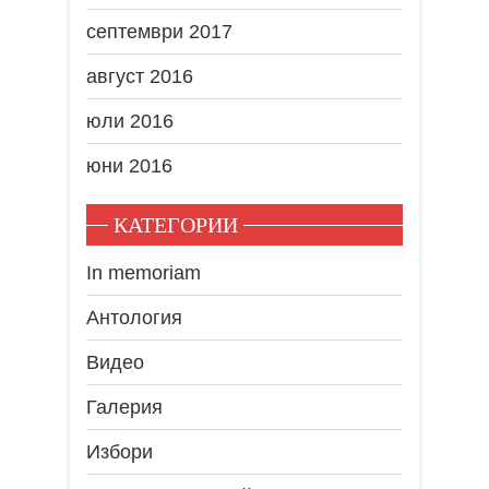
септември 2017
август 2016
юли 2016
юни 2016
КАТЕГОРИИ
In memoriam
Антология
Видео
Галерия
Избори