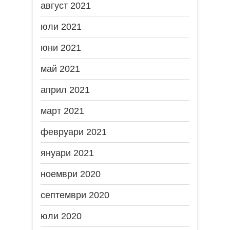
август 2021
юли 2021
юни 2021
май 2021
април 2021
март 2021
февруари 2021
януари 2021
ноември 2020
септември 2020
юли 2020