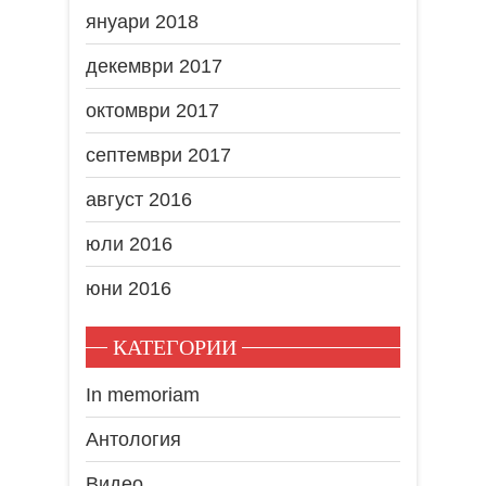
януари 2018
декември 2017
октомври 2017
септември 2017
август 2016
юли 2016
юни 2016
КАТЕГОРИИ
In memoriam
Антология
Видео