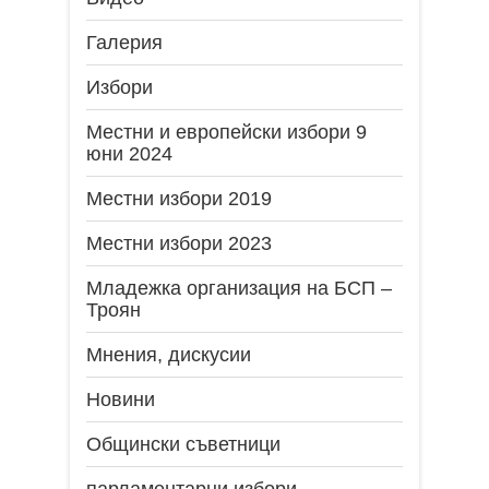
Галерия
Избори
Местни и европейски избори 9
юни 2024
Местни избори 2019
Местни избори 2023
Младежка организация на БСП –
Троян
Мнения, дискусии
Новини
Общински съветници
парламентарни избори