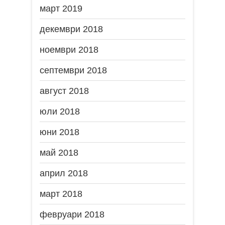
март 2019
декември 2018
ноември 2018
септември 2018
август 2018
юли 2018
юни 2018
май 2018
април 2018
март 2018
февруари 2018