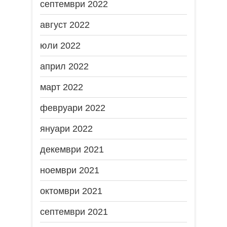
септември 2022
август 2022
юли 2022
април 2022
март 2022
февруари 2022
януари 2022
декември 2021
ноември 2021
октомври 2021
септември 2021