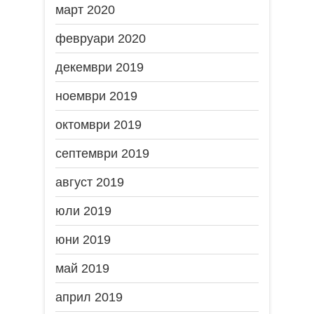
март 2020
февруари 2020
декември 2019
ноември 2019
октомври 2019
септември 2019
август 2019
юли 2019
юни 2019
май 2019
април 2019