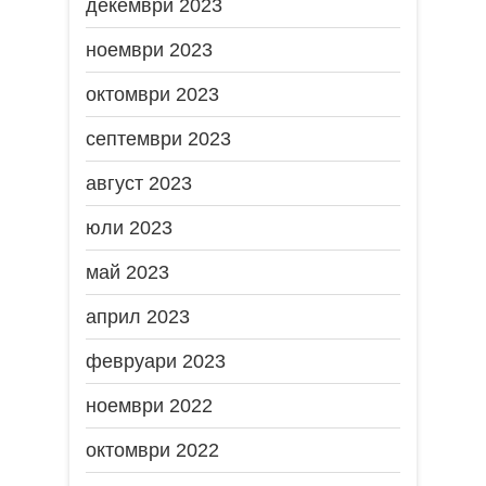
декември 2023
ноември 2023
октомври 2023
септември 2023
август 2023
юли 2023
май 2023
април 2023
февруари 2023
ноември 2022
октомври 2022