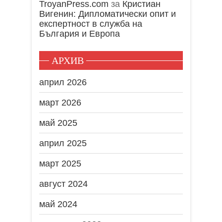
TroyanPress.com
за
Кристиан
Вигенин: Дипломатически опит и
експертност в служба на
България и Европа
АРХИВ
април 2026
март 2026
май 2025
април 2025
март 2025
август 2024
май 2024