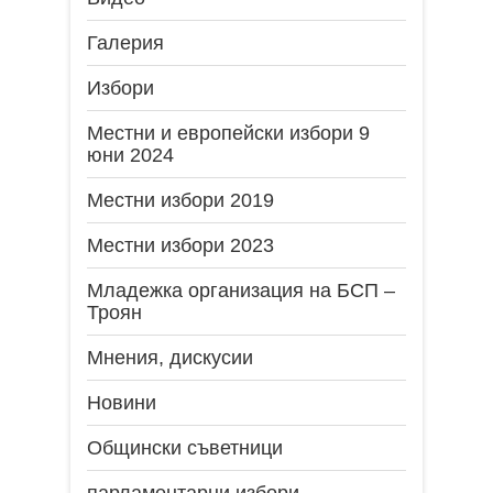
Галерия
Избори
Местни и европейски избори 9
юни 2024
Местни избори 2019
Местни избори 2023
Младежка организация на БСП –
Троян
Мнения, дискусии
Новини
Общински съветници
парламентарни избори