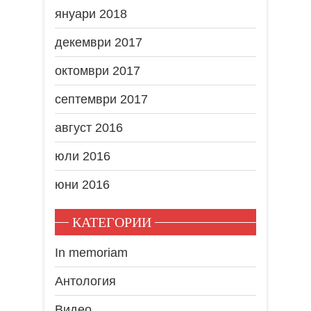
януари 2018
декември 2017
октомври 2017
септември 2017
август 2016
юли 2016
юни 2016
КАТЕГОРИИ
In memoriam
Антология
Видео