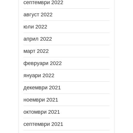
септември 2022
август 2022
юли 2022
април 2022
март 2022
февруари 2022
януари 2022
декември 2021
ноември 2021
октомври 2021
септември 2021