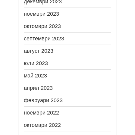
декември 2023
ноември 2023
октомври 2023
септември 2023
август 2023
юли 2023
май 2023
април 2023
февруари 2023
ноември 2022
октомври 2022