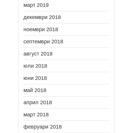
март 2019
декември 2018
ноември 2018
септември 2018
август 2018
юли 2018
юни 2018
май 2018
април 2018
март 2018
февруари 2018