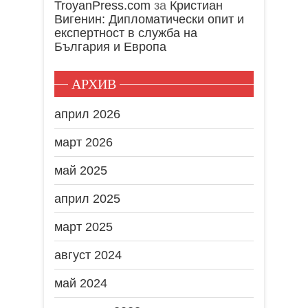
TroyanPress.com
за
Кристиан
Вигенин: Дипломатически опит и
експертност в служба на
България и Европа
АРХИВ
април 2026
март 2026
май 2025
април 2025
март 2025
август 2024
май 2024