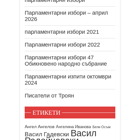
Парламентарни избори – април
2026
парламентарни избори 2021
Парламентарни избори 2022
Парламентарни избори 47
Обикновено народно събрание
Парламентарни изпити октомври
2024
Писатели от Троян
ЕТИКЕТИ
Ангел Ангелов
Ангелина Иванова
Бели Осъм
Васил
Васил Гадевски