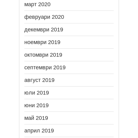
март 2020
февруари 2020
декември 2019
ноември 2019
октомври 2019
септември 2019
август 2019
юли 2019
юни 2019
май 2019
април 2019