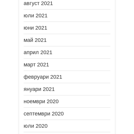
август 2021
юли 2021
юни 2021
май 2021
април 2021
март 2021
февруари 2021
януари 2021
ноември 2020
септември 2020
юли 2020