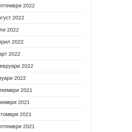
ептември 2022
вгуст 2022
ли 2022
прил 2022
арт 2022
евруари 2022
нуари 2022
екември 2021
оември 2021
ктомври 2021
ептември 2021