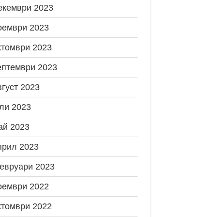
екември 2023
оември 2023
ктомври 2023
ептември 2023
вгуст 2023
ли 2023
ай 2023
прил 2023
евруари 2023
оември 2022
ктомври 2022