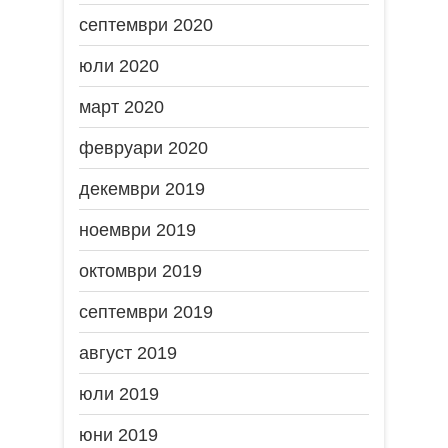
септември 2020
юли 2020
март 2020
февруари 2020
декември 2019
ноември 2019
октомври 2019
септември 2019
август 2019
юли 2019
юни 2019