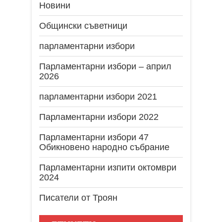
Новини
Общински съветници
парламентарни избори
Парламентарни избори – април
2026
парламентарни избори 2021
Парламентарни избори 2022
Парламентарни избори 47
Обикновено народно събрание
Парламентарни изпити октомври
2024
Писатели от Троян