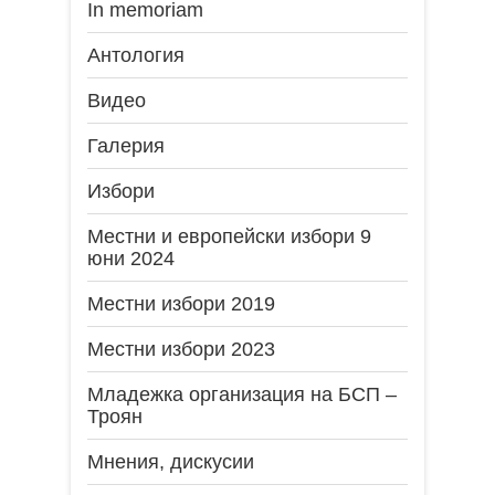
In memoriam
Антология
Видео
Галерия
Избори
Местни и европейски избори 9
юни 2024
Местни избори 2019
Местни избори 2023
Младежка организация на БСП –
Троян
Мнения, дискусии