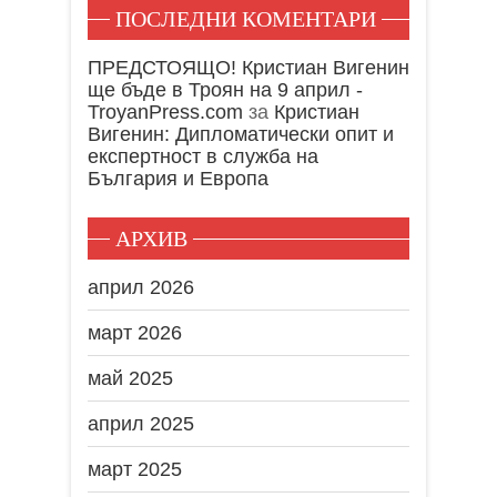
ПОСЛЕДНИ КОМЕНТАРИ
ПРЕДСТОЯЩО! Кристиан Вигенин
ще бъде в Троян на 9 април -
TroyanPress.com
за
Кристиан
Вигенин: Дипломатически опит и
експертност в служба на
България и Европа
АРХИВ
април 2026
март 2026
май 2025
април 2025
март 2025