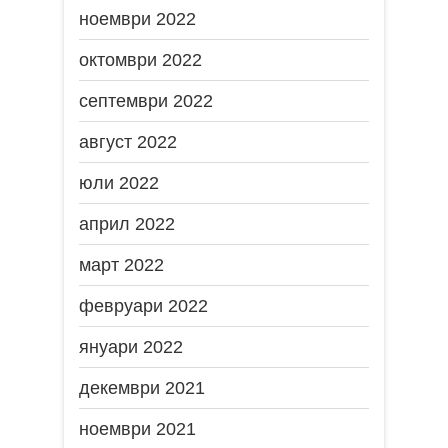
ноември 2022
октомври 2022
септември 2022
август 2022
юли 2022
април 2022
март 2022
февруари 2022
януари 2022
декември 2021
ноември 2021