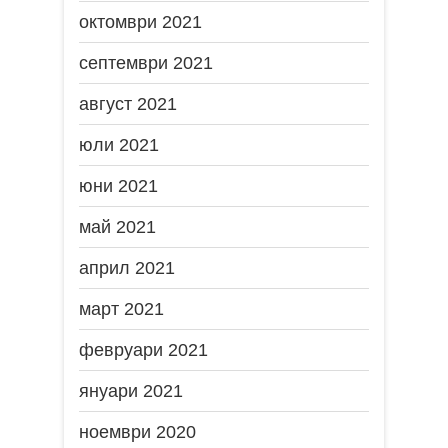
октомври 2021
септември 2021
август 2021
юли 2021
юни 2021
май 2021
април 2021
март 2021
февруари 2021
януари 2021
ноември 2020