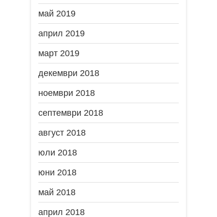
май 2019
април 2019
март 2019
декември 2018
ноември 2018
септември 2018
август 2018
юли 2018
юни 2018
май 2018
април 2018