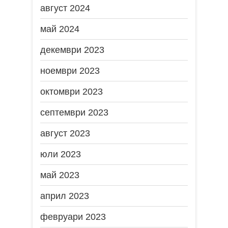
август 2024
май 2024
декември 2023
ноември 2023
октомври 2023
септември 2023
август 2023
юли 2023
май 2023
април 2023
февруари 2023