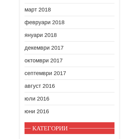
март 2018
февруари 2018
януари 2018
декември 2017
октомври 2017
септември 2017
август 2016
юли 2016
юни 2016
КАТЕГОРИИ