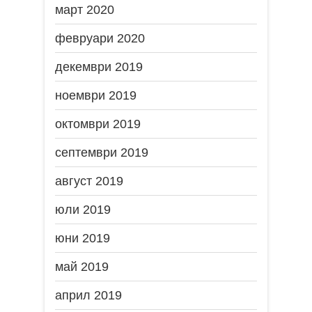
март 2020
февруари 2020
декември 2019
ноември 2019
октомври 2019
септември 2019
август 2019
юли 2019
юни 2019
май 2019
април 2019