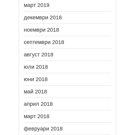
март 2019
декември 2018
ноември 2018
септември 2018
август 2018
юли 2018
юни 2018
май 2018
април 2018
март 2018
февруари 2018