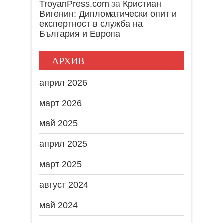
TroyanPress.com
за
Кристиан
Вигенин: Дипломатически опит и
експертност в служба на
България и Европа
АРХИВ
април 2026
март 2026
май 2025
април 2025
март 2025
август 2024
май 2024