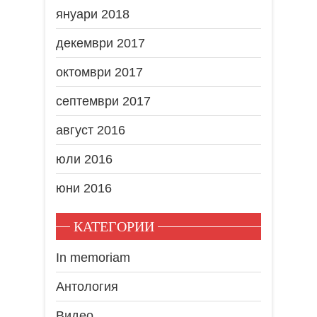
януари 2018
декември 2017
октомври 2017
септември 2017
август 2016
юли 2016
юни 2016
КАТЕГОРИИ
In memoriam
Антология
Видео