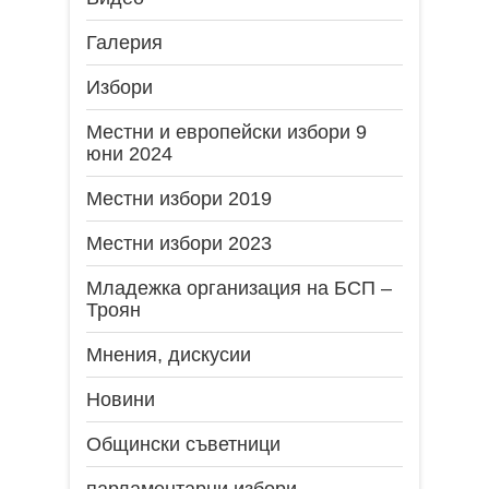
Галерия
Избори
Местни и европейски избори 9
юни 2024
Местни избори 2019
Местни избори 2023
Младежка организация на БСП –
Троян
Мнения, дискусии
Новини
Общински съветници
парламентарни избори