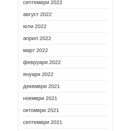
септември 2022
август 2022
юли 2022
април 2022
март 2022
февруари 2022
януари 2022
декември 2021
ноември 2021
октомври 2021
септември 2021