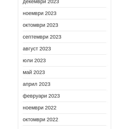
декември 2023
ноември 2023
октомври 2023
септември 2023
август 2023
юли 2023
май 2023
април 2023
февруари 2023
ноември 2022
октомври 2022