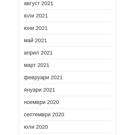
август 2021
юли 2021
юни 2021
май 2021
април 2021
март 2021
февруари 2021
януари 2021
ноември 2020
септември 2020
юли 2020