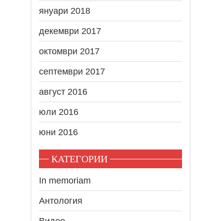
януари 2018
декември 2017
октомври 2017
септември 2017
август 2016
юли 2016
юни 2016
КАТЕГОРИИ
In memoriam
Антология
Видео