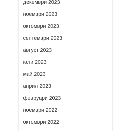
декември 2023
ноември 2023
октомври 2023
септември 2023
август 2023
юли 2023
май 2023
април 2023
февруари 2023
ноември 2022
октомври 2022