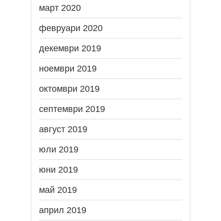
март 2020
февруари 2020
декември 2019
ноември 2019
октомври 2019
септември 2019
август 2019
юли 2019
юни 2019
май 2019
април 2019