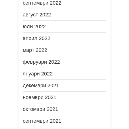
септември 2022
август 2022
юли 2022
април 2022
март 2022
февруари 2022
януари 2022
декември 2021
ноември 2021
октомври 2021
септември 2021