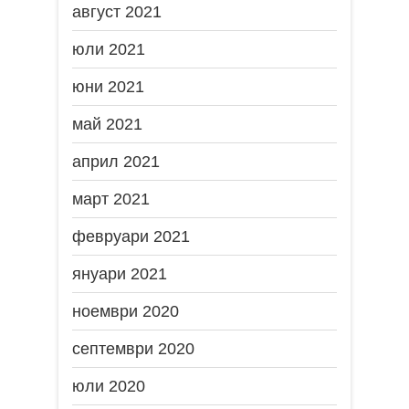
август 2021
юли 2021
юни 2021
май 2021
април 2021
март 2021
февруари 2021
януари 2021
ноември 2020
септември 2020
юли 2020