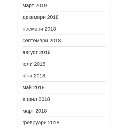
март 2019
декември 2018
ноември 2018
септември 2018
август 2018
юли 2018
юни 2018
май 2018
април 2018
март 2018
февруари 2018