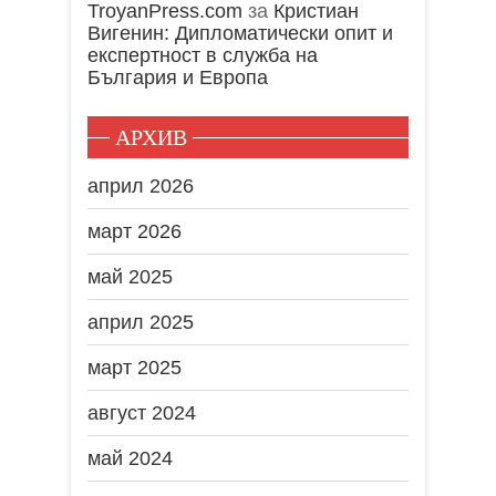
TroyanPress.com
за
Кристиан
Вигенин: Дипломатически опит и
експертност в служба на
България и Европа
АРХИВ
април 2026
март 2026
май 2025
април 2025
март 2025
август 2024
май 2024