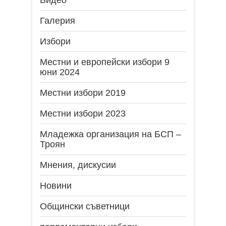
Галерия
Избори
Местни и европейски избори 9
юни 2024
Местни избори 2019
Местни избори 2023
Младежка организация на БСП –
Троян
Мнения, дискусии
Новини
Общински съветници