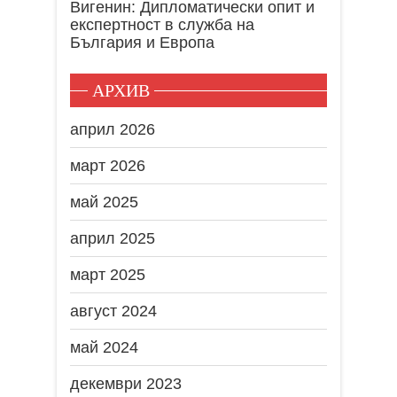
Вигенин: Дипломатически опит и
експертност в служба на
България и Европа
АРХИВ
април 2026
март 2026
май 2025
април 2025
март 2025
август 2024
май 2024
декември 2023