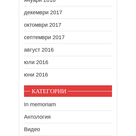
декември 2017
октомври 2017
септември 2017
август 2016
юли 2016
юни 2016
КАТЕГОРИИ
In memoriam
Антология
Видео