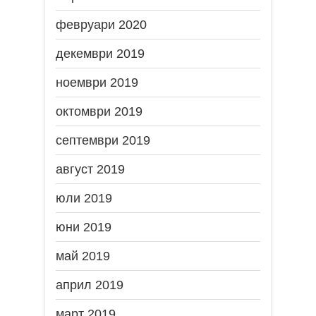
февруари 2020
декември 2019
ноември 2019
октомври 2019
септември 2019
август 2019
юли 2019
юни 2019
май 2019
април 2019
март 2019