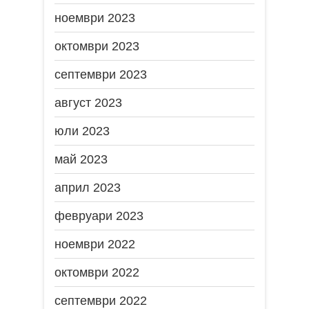
ноември 2023
октомври 2023
септември 2023
август 2023
юли 2023
май 2023
април 2023
февруари 2023
ноември 2022
октомври 2022
септември 2022