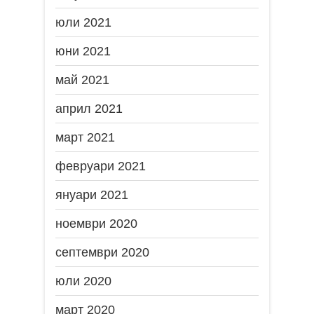
юли 2021
юни 2021
май 2021
април 2021
март 2021
февруари 2021
януари 2021
ноември 2020
септември 2020
юли 2020
март 2020