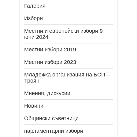
Галерия
Избори
Местни и европейски избори 9
юни 2024
Местни избори 2019
Местни избори 2023
Младежка организация на БСП –
Троян
Мнения, дискусии
Новини
Общински съветници
парламентарни избори