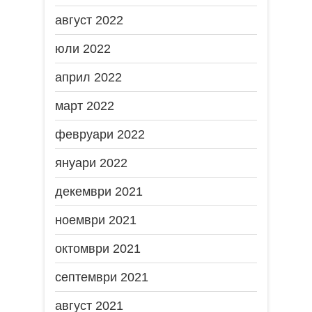
август 2022
юли 2022
април 2022
март 2022
февруари 2022
януари 2022
декември 2021
ноември 2021
октомври 2021
септември 2021
август 2021