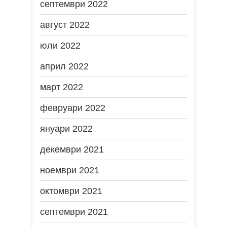
септември 2022
август 2022
юли 2022
април 2022
март 2022
февруари 2022
януари 2022
декември 2021
ноември 2021
октомври 2021
септември 2021