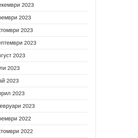
екември 2023
оември 2023
ктомври 2023
ептември 2023
вгуст 2023
ли 2023
ай 2023
прил 2023
евруари 2023
оември 2022
ктомври 2022