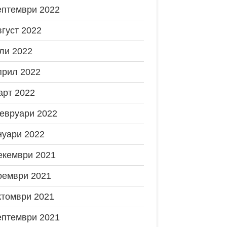
ептември 2022
вгуст 2022
ли 2022
прил 2022
арт 2022
евруари 2022
нуари 2022
екември 2021
оември 2021
ктомври 2021
ептември 2021