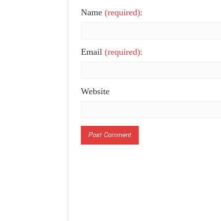
Name
(required):
Email
(required):
Website