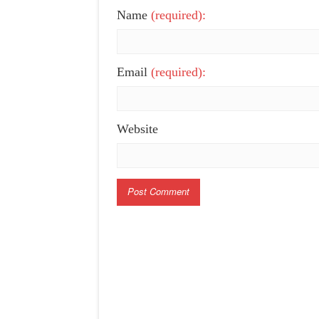
Name
(required):
Email
(required):
Website