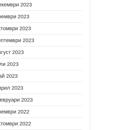
екември 2023
оември 2023
ктомври 2023
ептември 2023
вгуст 2023
ли 2023
ай 2023
прил 2023
евруари 2023
оември 2022
ктомври 2022