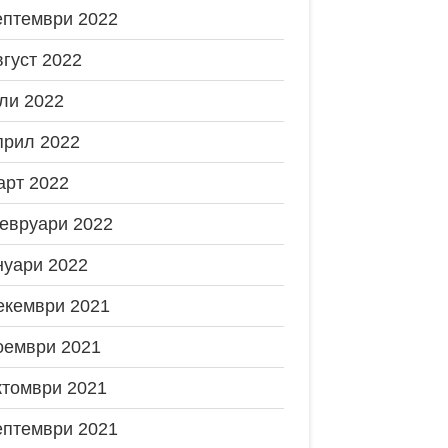
ептември 2022
вгуст 2022
ли 2022
прил 2022
арт 2022
евруари 2022
нуари 2022
екември 2021
оември 2021
ктомври 2021
ептември 2021