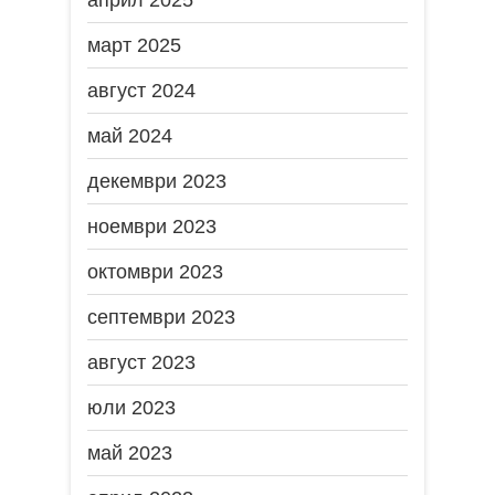
април 2025
март 2025
август 2024
май 2024
декември 2023
ноември 2023
октомври 2023
септември 2023
август 2023
юли 2023
май 2023