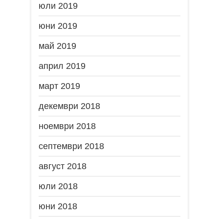
юли 2019
юни 2019
май 2019
април 2019
март 2019
декември 2018
ноември 2018
септември 2018
август 2018
юли 2018
юни 2018