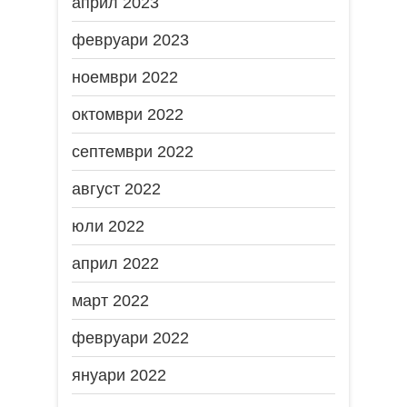
април 2023
февруари 2023
ноември 2022
октомври 2022
септември 2022
август 2022
юли 2022
април 2022
март 2022
февруари 2022
януари 2022