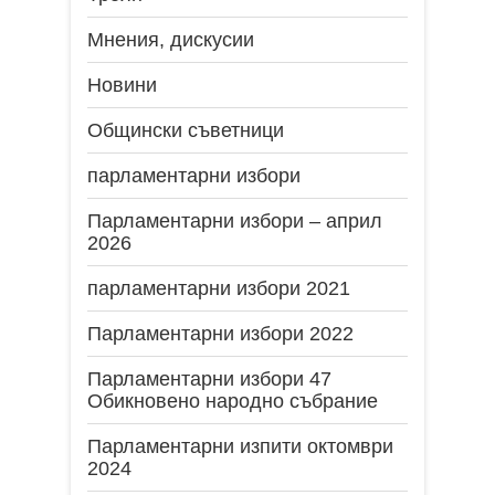
Мнения, дискусии
Новини
Общински съветници
парламентарни избори
Парламентарни избори – април
2026
парламентарни избори 2021
Парламентарни избори 2022
Парламентарни избори 47
Обикновено народно събрание
Парламентарни изпити октомври
2024