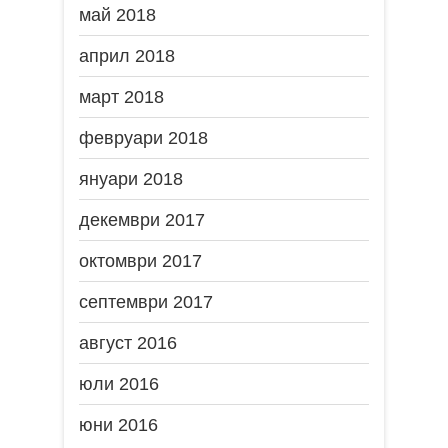
май 2018
април 2018
март 2018
февруари 2018
януари 2018
декември 2017
октомври 2017
септември 2017
август 2016
юли 2016
юни 2016