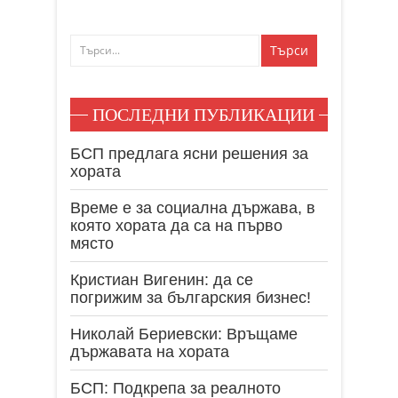
ПОСЛЕДНИ ПУБЛИКАЦИИ
БСП предлага ясни решения за
хората
Време е за социална държава, в
която хората да са на първо
място
Кристиан Вигенин: да се
погрижим за българския бизнес!
Николай Бериевски: Връщаме
държавата на хората
БСП: Подкрепа за реалното