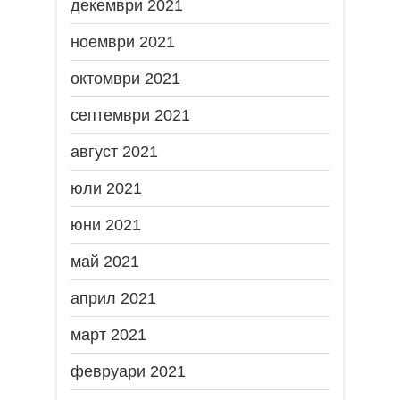
декември 2021
ноември 2021
октомври 2021
септември 2021
август 2021
юли 2021
юни 2021
май 2021
април 2021
март 2021
февруари 2021