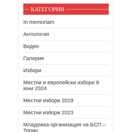
КАТЕГОРИИ
In memoriam
Антология
Видео
Галерия
Избори
Местни и европейски избори 9
юни 2024
Местни избори 2019
Местни избори 2023
Младежка организация на БСП –
Троян