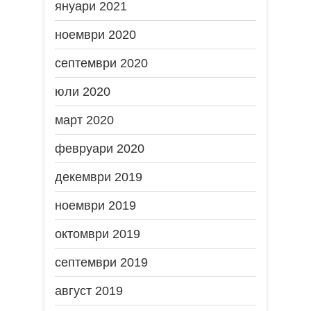
януари 2021
ноември 2020
септември 2020
юли 2020
март 2020
февруари 2020
декември 2019
ноември 2019
октомври 2019
септември 2019
август 2019