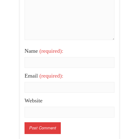
Name
(required):
Email
(required):
Website