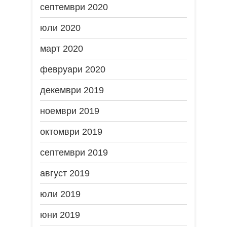
септември 2020
юли 2020
март 2020
февруари 2020
декември 2019
ноември 2019
октомври 2019
септември 2019
август 2019
юли 2019
юни 2019