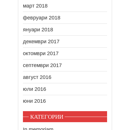
март 2018
февруари 2018
януари 2018
декември 2017
октомври 2017
септември 2017
август 2016
юли 2016
юни 2016
КАТЕГОРИИ
In memoriam