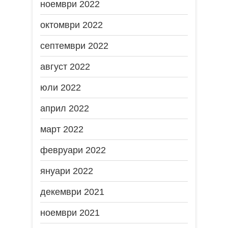
ноември 2022
октомври 2022
септември 2022
август 2022
юли 2022
април 2022
март 2022
февруари 2022
януари 2022
декември 2021
ноември 2021