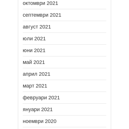
октомври 2021
септември 2021
август 2021
юли 2021
юни 2021
май 2021
април 2021
март 2021
февруари 2021
януари 2021
ноември 2020