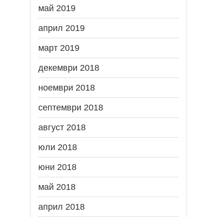
май 2019
април 2019
март 2019
декември 2018
ноември 2018
септември 2018
август 2018
юли 2018
юни 2018
май 2018
април 2018