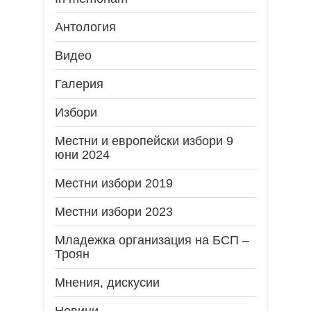
Антология
Видео
Галерия
Избори
Местни и европейски избори 9
юни 2024
Местни избори 2019
Местни избори 2023
Младежка организация на БСП –
Троян
Мнения, дискусии