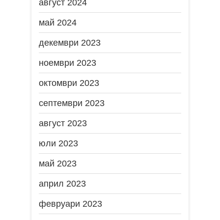
август 2024
май 2024
декември 2023
ноември 2023
октомври 2023
септември 2023
август 2023
юли 2023
май 2023
април 2023
февруари 2023