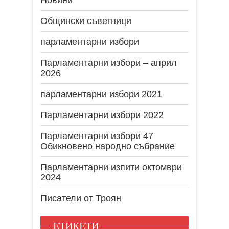
Новини
Общински съветници
парламентарни избори
Парламентарни избори – април
2026
парламентарни избори 2021
Парламентарни избори 2022
Парламентарни избори 47
Обикновено народно събрание
Парламентарни изпити октомври
2024
Писатели от Троян
ЕТИКЕТИ