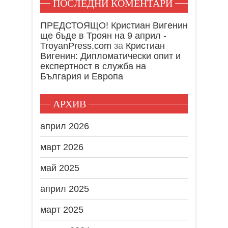
ПОСЛЕДНИ КОМЕНТАРИ
ПРЕДСТОЯЩО! Кристиан Вигенин
ще бъде в Троян на 9 април -
TroyanPress.com
за
Кристиан
Вигенин: Дипломатически опит и
експертност в служба на
България и Европа
АРХИВ
април 2026
март 2026
май 2025
април 2025
март 2025