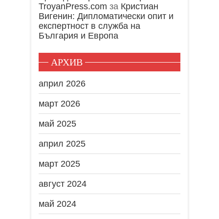
TroyanPress.com
за
Кристиан
Вигенин: Дипломатически опит и
експертност в служба на
България и Европа
АРХИВ
април 2026
март 2026
май 2025
април 2025
март 2025
август 2024
май 2024