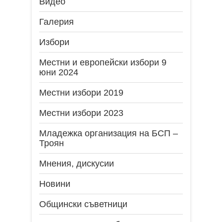
Видео
Галерия
Избори
Местни и европейски избори 9
юни 2024
Местни избори 2019
Местни избори 2023
Младежка организация на БСП –
Троян
Мнения, дискусии
Новини
Общински съветници