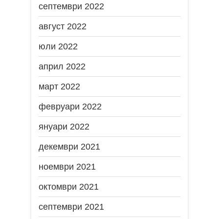
септември 2022
август 2022
юли 2022
април 2022
март 2022
февруари 2022
януари 2022
декември 2021
ноември 2021
октомври 2021
септември 2021