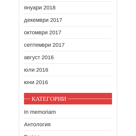
януари 2018
декември 2017
октомври 2017
септември 2017
август 2016
юли 2016
юни 2016
КАТЕГОРИИ
In memoriam
Антология