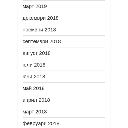
март 2019
декември 2018
ноември 2018
септември 2018
август 2018
юли 2018
юни 2018
май 2018
април 2018
март 2018
февруари 2018