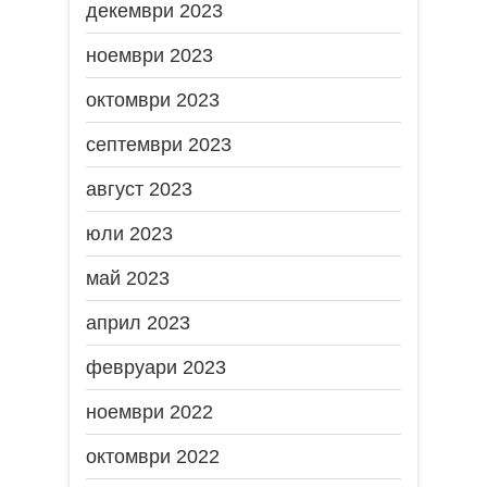
декември 2023
ноември 2023
октомври 2023
септември 2023
август 2023
юли 2023
май 2023
април 2023
февруари 2023
ноември 2022
октомври 2022