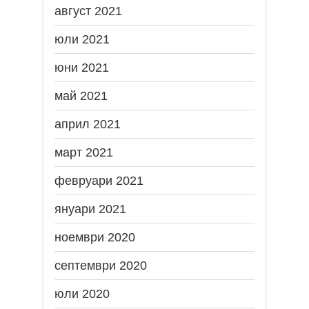
август 2021
юли 2021
юни 2021
май 2021
април 2021
март 2021
февруари 2021
януари 2021
ноември 2020
септември 2020
юли 2020