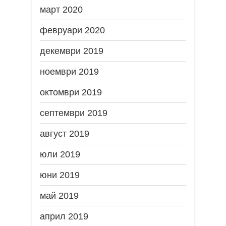
март 2020
февруари 2020
декември 2019
ноември 2019
октомври 2019
септември 2019
август 2019
юли 2019
юни 2019
май 2019
април 2019