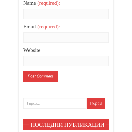
Name
(required):
Email
(required):
Website
ПОСЛЕДНИ ПУБЛИКАЦИИ