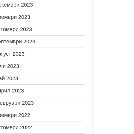
екември 2023
оември 2023
ктомври 2023
ептември 2023
вгуст 2023
ли 2023
ай 2023
прил 2023
евруари 2023
оември 2022
ктомври 2022