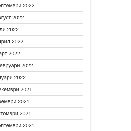
ептември 2022
вгуст 2022
ли 2022
прил 2022
арт 2022
евруари 2022
нуари 2022
екември 2021
оември 2021
ктомври 2021
ептември 2021