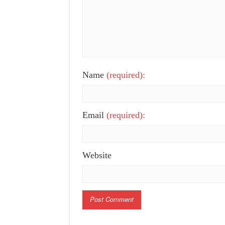
Name
(required):
Email
(required):
Website