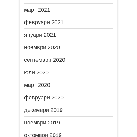
март 2021
февруари 2021
януари 2021
ноември 2020
септември 2020
юли 2020
март 2020
февруари 2020
декември 2019
ноември 2019
октомври 2019