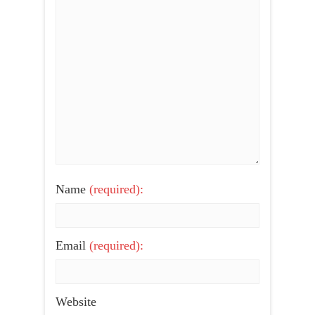
Name
(required):
Email
(required):
Website