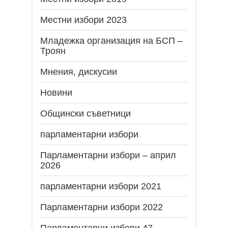
Местни избори 2023
Младежка организация на БСП –
Троян
Мнения, дискусии
Новини
Общински съветници
парламентарни избори
Парламентарни избори – април
2026
парламентарни избори 2021
Парламентарни избори 2022