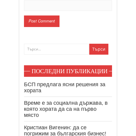
ПОСЛЕДНИ ПУБЛИКАЦИИ
БСП предлага ясни решения за
хората
Време е за социална държава, в
която хората да са на първо
място
Кристиан Вигенин: да се
погрижим за българския бизнес!