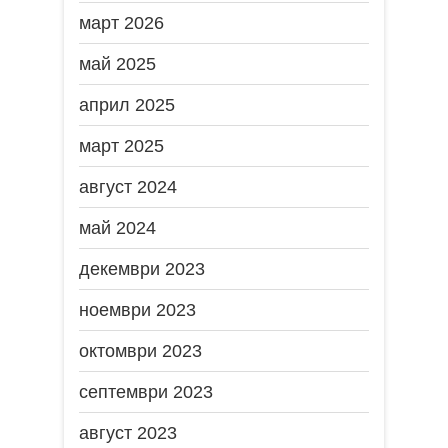
март 2026
май 2025
април 2025
март 2025
август 2024
май 2024
декември 2023
ноември 2023
октомври 2023
септември 2023
август 2023