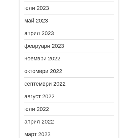
юли 2023
май 2023
април 2023
февруари 2023
ноември 2022
октомври 2022
септември 2022
август 2022
юли 2022
април 2022
март 2022