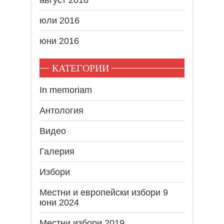
август 2016
юли 2016
юни 2016
КАТЕГОРИИ
In memoriam
Антология
Видео
Галерия
Избори
Местни и европейски избори 9
юни 2024
Местни избори 2019