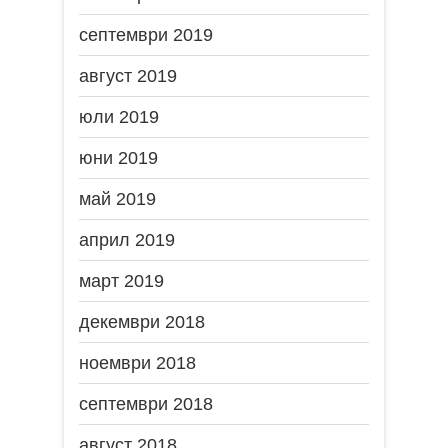
септември 2019
август 2019
юли 2019
юни 2019
май 2019
април 2019
март 2019
декември 2018
ноември 2018
септември 2018
август 2018