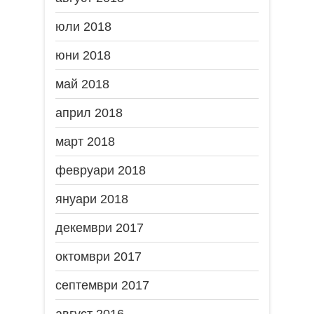
юли 2018
юни 2018
май 2018
април 2018
март 2018
февруари 2018
януари 2018
декември 2017
октомври 2017
септември 2017