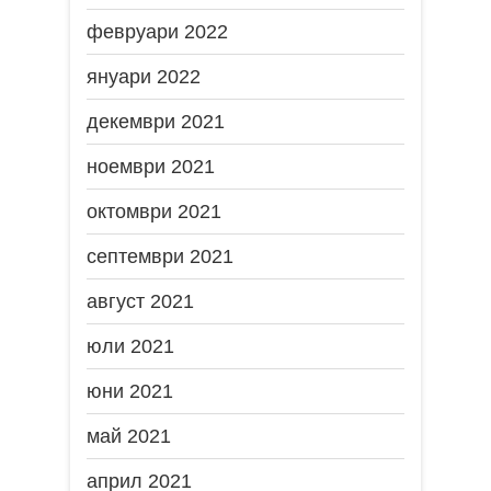
февруари 2022
януари 2022
декември 2021
ноември 2021
октомври 2021
септември 2021
август 2021
юли 2021
юни 2021
май 2021
април 2021