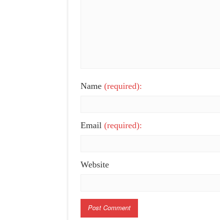
Name
(required):
Email
(required):
Website