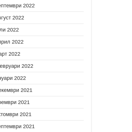
ептември 2022
вгуст 2022
ли 2022
прил 2022
арт 2022
евруари 2022
нуари 2022
екември 2021
оември 2021
ктомври 2021
ептември 2021