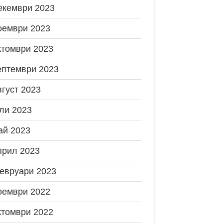
екември 2023
оември 2023
ктомври 2023
ептември 2023
вгуст 2023
ли 2023
ай 2023
прил 2023
евруари 2023
оември 2022
ктомври 2022