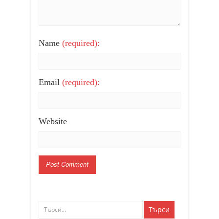
Name
(required):
Email
(required):
Website