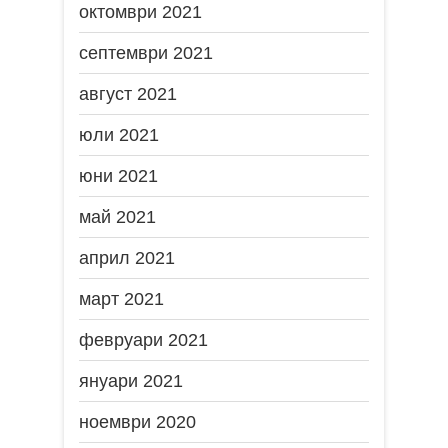
октомври 2021
септември 2021
август 2021
юли 2021
юни 2021
май 2021
април 2021
март 2021
февруари 2021
януари 2021
ноември 2020