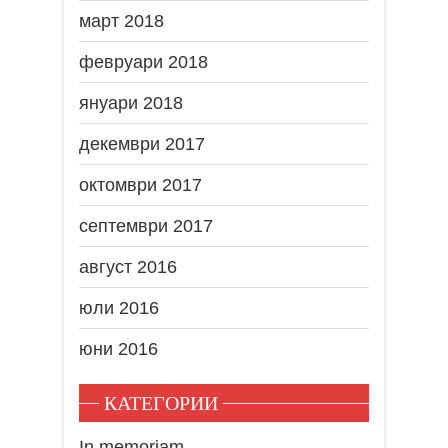
март 2018
февруари 2018
януари 2018
декември 2017
октомври 2017
септември 2017
август 2016
юли 2016
юни 2016
КАТЕГОРИИ
In memoriam