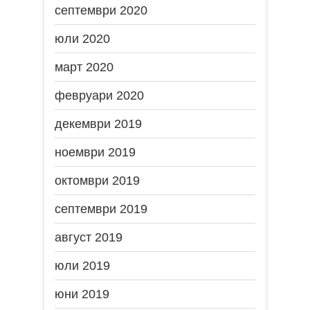
септември 2020
юли 2020
март 2020
февруари 2020
декември 2019
ноември 2019
октомври 2019
септември 2019
август 2019
юли 2019
юни 2019