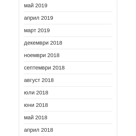
май 2019
април 2019
март 2019
декември 2018
ноември 2018
септември 2018
август 2018
юли 2018
юни 2018
май 2018
април 2018