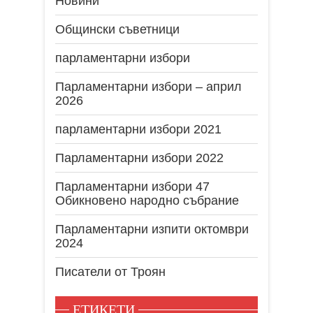
Новини
Общински съветници
парламентарни избори
Парламентарни избори – април
2026
парламентарни избори 2021
Парламентарни избори 2022
Парламентарни избори 47
Обикновено народно събрание
Парламентарни изпити октомври
2024
Писатели от Троян
ЕТИКЕТИ