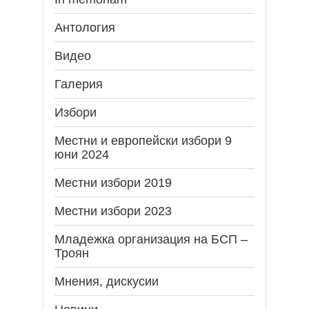
Антология
Видео
Галерия
Избори
Местни и европейски избори 9
юни 2024
Местни избори 2019
Местни избори 2023
Младежка организация на БСП –
Троян
Мнения, дискусии