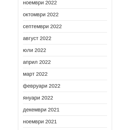
ноември 2022
октомври 2022
септември 2022
август 2022
юли 2022
април 2022
март 2022
февруари 2022
януари 2022
декември 2021
ноември 2021