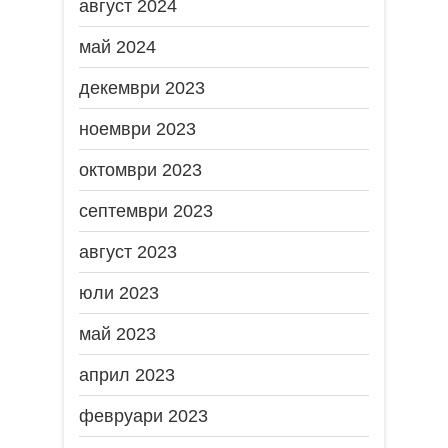
август 2024
май 2024
декември 2023
ноември 2023
октомври 2023
септември 2023
август 2023
юли 2023
май 2023
април 2023
февруари 2023