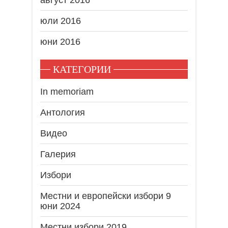
август 2016
юли 2016
юни 2016
КАТЕГОРИИ
In memoriam
Антология
Видео
Галерия
Избори
Местни и европейски избори 9
юни 2024
Местни избори 2019