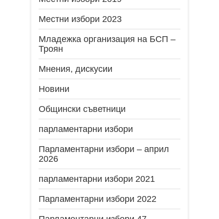
Местни избори 2023
Младежка организация на БСП –
Троян
Мнения, дискусии
Новини
Общински съветници
парламентарни избори
Парламентарни избори – април
2026
парламентарни избори 2021
Парламентарни избори 2022