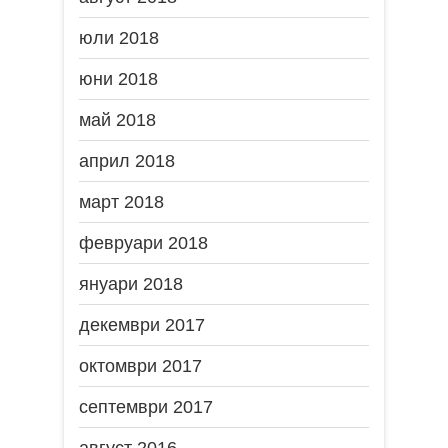
юли 2018
юни 2018
май 2018
април 2018
март 2018
февруари 2018
януари 2018
декември 2017
октомври 2017
септември 2017