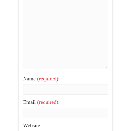
Name
(required):
Email
(required):
Website