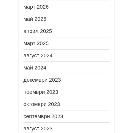
март 2026
май 2025
април 2025
март 2025
август 2024
май 2024
декември 2023
ноември 2023
октомври 2023
септември 2023
август 2023