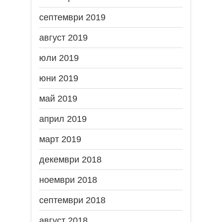
септември 2019
август 2019
юли 2019
юни 2019
май 2019
април 2019
март 2019
декември 2018
ноември 2018
септември 2018
август 2018