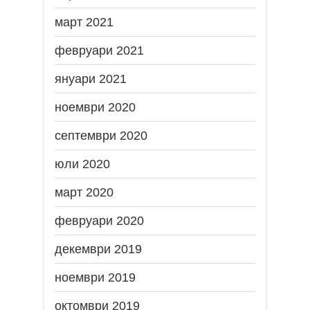
март 2021
февруари 2021
януари 2021
ноември 2020
септември 2020
юли 2020
март 2020
февруари 2020
декември 2019
ноември 2019
октомври 2019