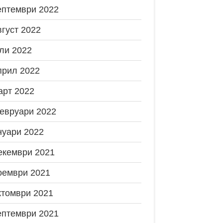
ептември 2022
вгуст 2022
ли 2022
прил 2022
арт 2022
евруари 2022
нуари 2022
екември 2021
оември 2021
ктомври 2021
ептември 2021