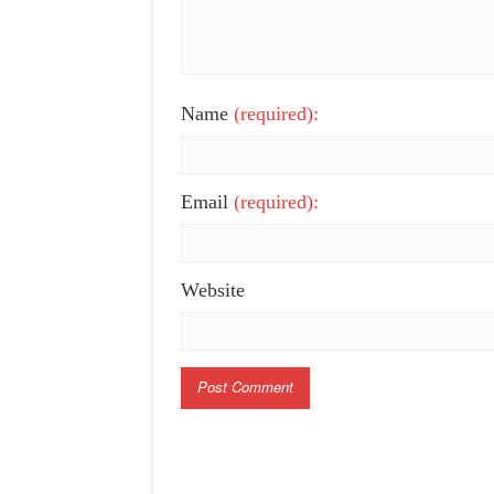
Name
(required):
Email
(required):
Website