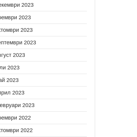
екември 2023
оември 2023
ктомври 2023
ептември 2023
вгуст 2023
ли 2023
ай 2023
прил 2023
евруари 2023
оември 2022
ктомври 2022