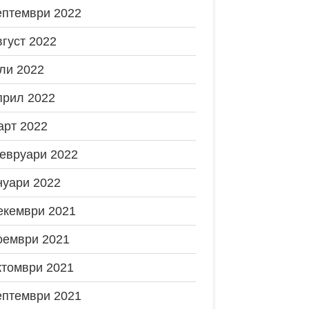
ептември 2022
вгуст 2022
ли 2022
прил 2022
арт 2022
евруари 2022
нуари 2022
екември 2021
оември 2021
ктомври 2021
ептември 2021