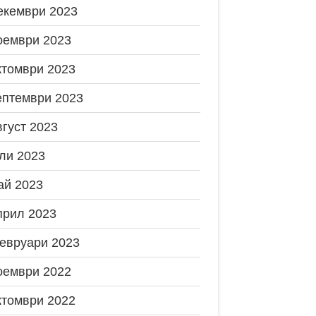
екември 2023
оември 2023
ктомври 2023
ептември 2023
вгуст 2023
ли 2023
ай 2023
прил 2023
евруари 2023
оември 2022
ктомври 2022