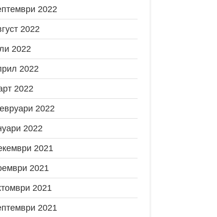
ептември 2022
вгуст 2022
ли 2022
прил 2022
арт 2022
евруари 2022
нуари 2022
екември 2021
оември 2021
ктомври 2021
ептември 2021