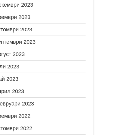
екември 2023
оември 2023
ктомври 2023
ептември 2023
вгуст 2023
ли 2023
ай 2023
прил 2023
евруари 2023
оември 2022
ктомври 2022