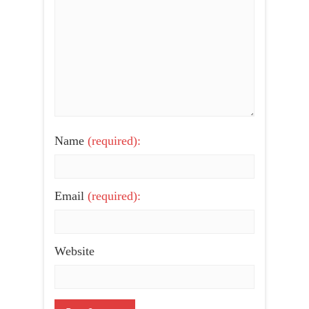
Name
(required):
Email
(required):
Website