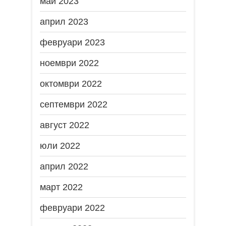
май 2023
април 2023
февруари 2023
ноември 2022
октомври 2022
септември 2022
август 2022
юли 2022
април 2022
март 2022
февруари 2022