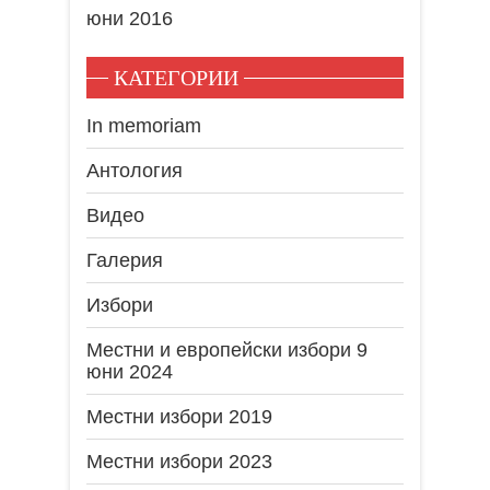
юни 2016
КАТЕГОРИИ
In memoriam
Антология
Видео
Галерия
Избори
Местни и европейски избори 9
юни 2024
Местни избори 2019
Местни избори 2023