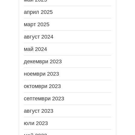
април 2025
март 2025
август 2024
май 2024
декември 2023
ноември 2023
октомври 2023
септември 2023
август 2023
юли 2023