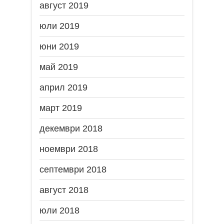
август 2019
юли 2019
юни 2019
май 2019
април 2019
март 2019
декември 2018
ноември 2018
септември 2018
август 2018
юли 2018