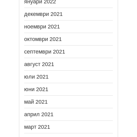
януари 2022
декември 2021
ноември 2021
октомври 2021
септември 2021
август 2021
юли 2021
юни 2021
май 2021
април 2021
март 2021