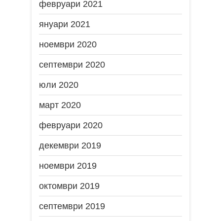
февруари 2021
януари 2021
ноември 2020
септември 2020
юли 2020
март 2020
февруари 2020
декември 2019
ноември 2019
октомври 2019
септември 2019