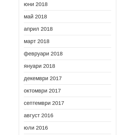
юни 2018
май 2018
април 2018
март 2018
февруари 2018
януари 2018
декември 2017
октомври 2017
септември 2017
август 2016
юли 2016