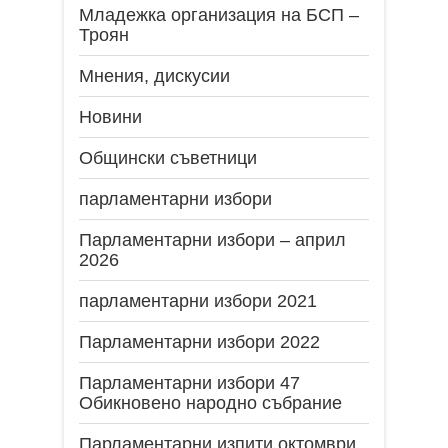
Младежка организация на БСП –
Троян
Мнения, дискусии
Новини
Общински съветници
парламентарни избори
Парламентарни избори – април
2026
парламентарни избори 2021
Парламентарни избори 2022
Парламентарни избори 47
Обикновено народно събрание
Парламентарни изпити октомври